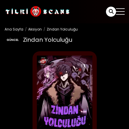
Ana Sayfa
Aksiyon
Zindan Yolculuğu
Zindan Yolculuğu
GÜNCEL