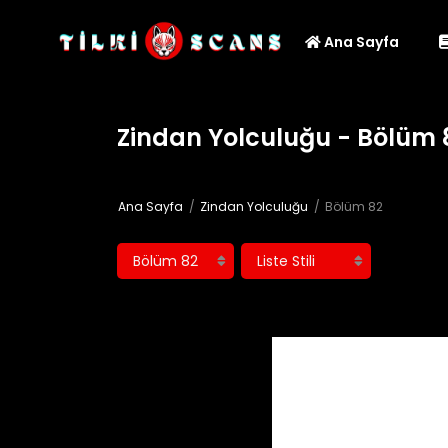
Ana Sayfa
Zindan Yolculuğu - Bölüm 
Ana Sayfa
Zindan Yolculuğu
Bölüm 82