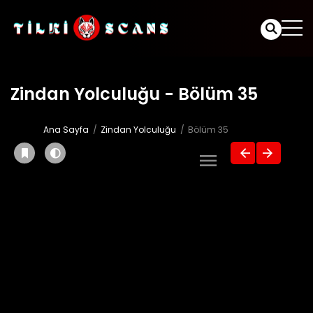
Zindan Yolculuğu - Bölüm 35
Ana Sayfa
Zindan Yolculuğu
Bölüm 35