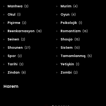
Manhwa
Murim
(3)
(4)
Okul
Oyun
(1)
(4)
Pişirme
Psikolojik
(2)
(1)
Reenkarnasyon
Romantizm
(18)
(16)
Seinen
Shoujo
(2)
(15)
Shounen
Sistem
(27)
(10)
Spor
Tamamlanmış
(2)
(5)
Tarihi
Yetişkin
(3)
(1)
Zindan
Zombi
(8)
(2)
Harem