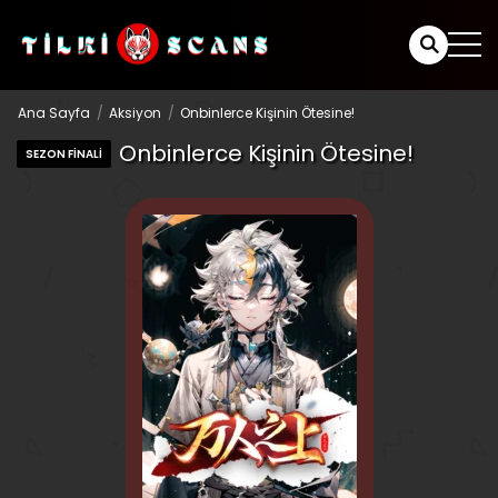
Ana Sayfa
Aksiyon
Onbinlerce Kişinin Ötesine!
Onbinlerce Kişinin Ötesine!
SEZON FINALI