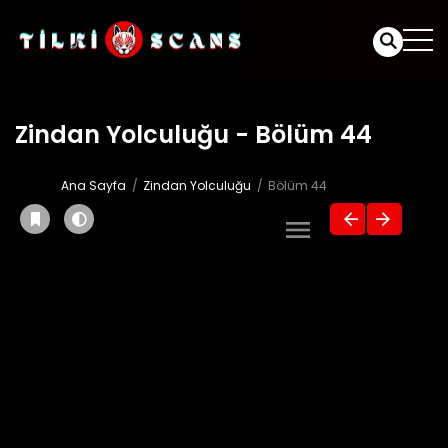
Zindan Yolculuğu - Bölüm 44
Ana Sayfa
Zindan Yolculuğu
Bölüm 44