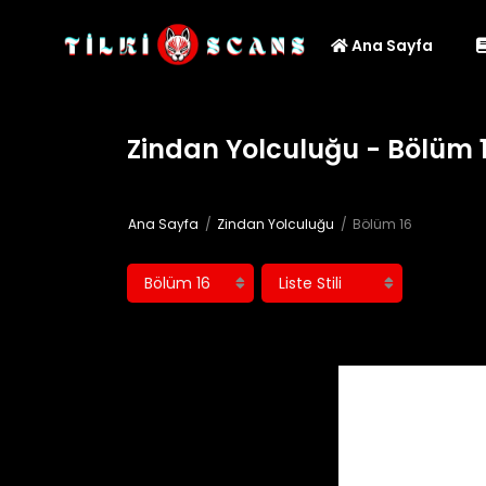
Ana Sayfa
Zindan Yolculuğu - Bölüm 
Ana Sayfa
Zindan Yolculuğu
Bölüm 16