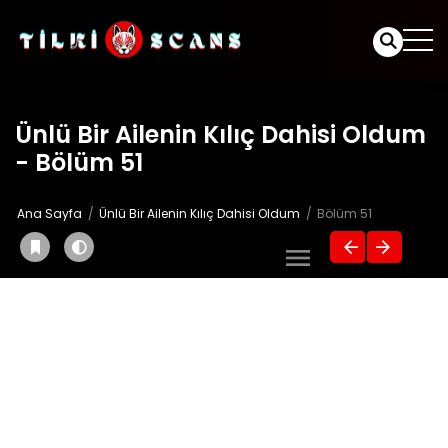
Ünlü Bir Ailenin Kılıç Dahisi Oldum
- Bölüm 51
Ana Sayfa
Ünlü Bir Ailenin Kılıç Dahisi Oldum
Bölüm 51