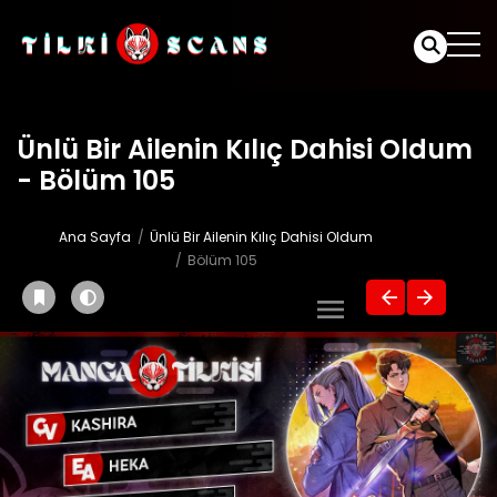
Ünlü Bir Ailenin Kılıç Dahisi Oldum
- Bölüm 105
Ana Sayfa
Ünlü Bir Ailenin Kılıç Dahisi Oldum
Bölüm 105