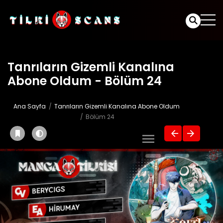
Tanrıların Gizemli Kanalına
Abone Oldum - Bölüm 24
Ana Sayfa
Tanrıların Gizemli Kanalına Abone Oldum
Bölüm 24