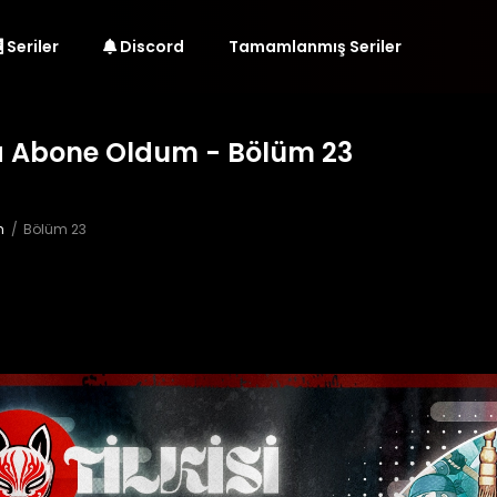
Seriler
Discord
Tamamlanmış Seriler
na Abone Oldum - Bölüm 23
m
Bölüm 23