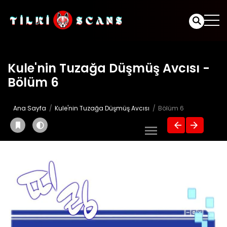
Kule'nin Tuzağa Düşmüş Avcısı -
Bölüm 6
Ana Sayfa
Kule'nin Tuzağa Düşmüş Avcısı
Bölüm 6