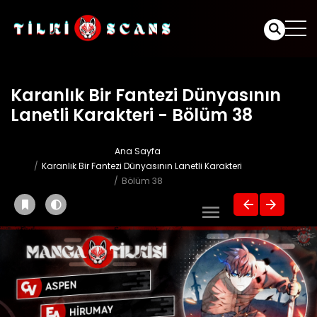
Karanlık Bir Fantezi Dünyasının
Lanetli Karakteri - Bölüm 38
Ana Sayfa
Karanlık Bir Fantezi Dünyasının Lanetli Karakteri
Bölüm 38