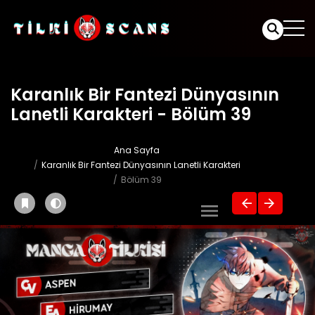
Karanlık Bir Fantezi Dünyasının
Lanetli Karakteri - Bölüm 39
Ana Sayfa
Karanlık Bir Fantezi Dünyasının Lanetli Karakteri
Bölüm 39