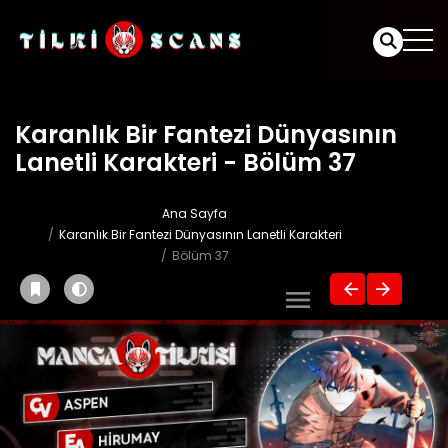
Karanlık Bir Fantezi Dünyasının
Lanetli Karakteri - Bölüm 37
Ana Sayfa
Karanlık Bir Fantezi Dünyasının Lanetli Karakteri
Bölüm 37