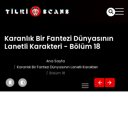
Karanlık Bir Fantezi Dünyasının
Lanetli Karakteri - Bölüm 18
Ana Sayfa
Karanlık Bir Fantezi Dünyasının Lanetli Karakteri
Bölüm 18