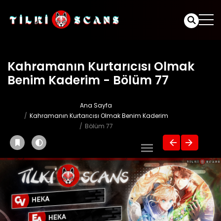
Kahramanın Kurtarıcısı Olmak
Benim Kaderim - Bölüm 77
Ana Sayfa
Kahramanın Kurtarıcısı Olmak Benim Kaderim
Bölüm 77