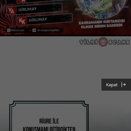
Kapat