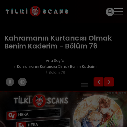
Kahramanın Kurtarıcısı Olmak
Benim Kaderim - Bölüm 76
Ana Sayfa
Kahramanın Kurtarıcısı Olmak Benim Kaderim
Bölüm 76