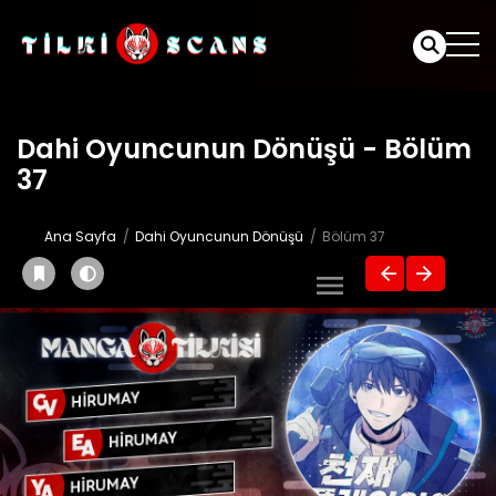
Dahi Oyuncunun Dönüşü - Bölüm
37
Ana Sayfa
Dahi Oyuncunun Dönüşü
Bölüm 37