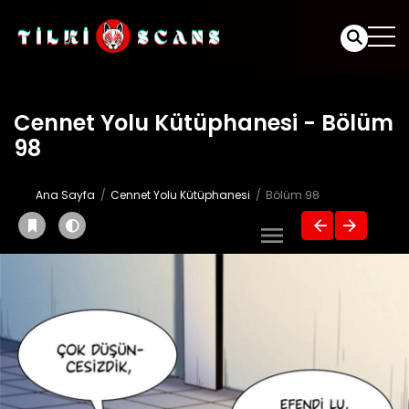
Cennet Yolu Kütüphanesi - Bölüm
98
Ana Sayfa
Cennet Yolu Kütüphanesi
Bölüm 98