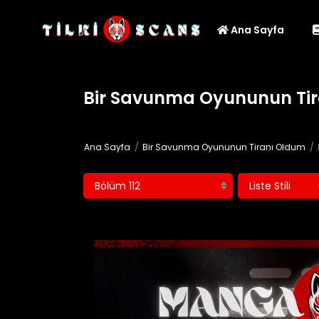
Ana Sayfa
Bir Savunma Oyununun Tir
Ana Sayfa
Bir Savunma Oyununun Tiranı Oldum