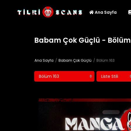
Ana Sayfa
Babam Çok Güçlü - Bölüm
Ana Sayfa
Babam Çok Güçlü
Bölüm 163