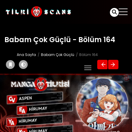
Babam Çok Güçlü - Bölüm 164
Ana Sayfa
Babam Çok Güçlü
Bölüm 164