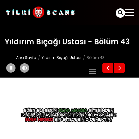
Yıldırım Bıçağı Ustası - Bölüm 43
Ana Sayfa
Yıldırım Bıçağı Ustası
Bölüm 43