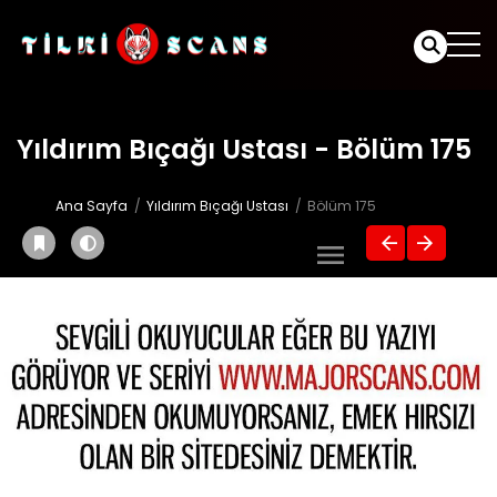
Yıldırım Bıçağı Ustası - Bölüm 175
Ana Sayfa
Yıldırım Bıçağı Ustası
Bölüm 175