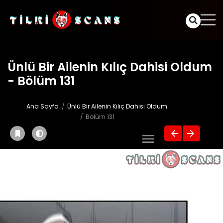
Ünlü Bir Ailenin Kılıç Dahisi Oldum
- Bölüm 131
Ana Sayfa
Ünlü Bir Ailenin Kılıç Dahisi Oldum
Bölüm 131