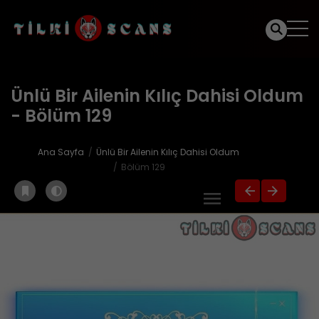
Ünlü Bir Ailenin Kılıç Dahisi Oldum
- Bölüm 129
Ana Sayfa
Ünlü Bir Ailenin Kılıç Dahisi Oldum
Bölüm 129