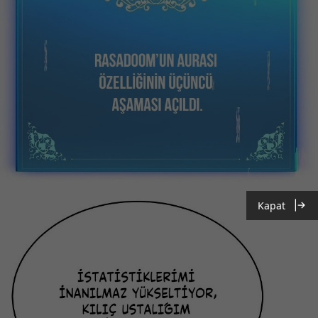
Kapat