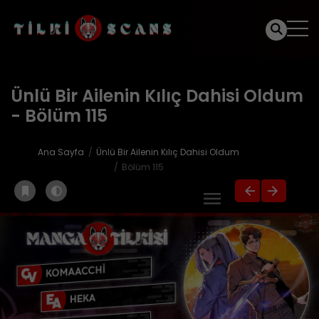
Ünlü Bir Ailenin Kılıç Dahisi Oldum
- Bölüm 115
Ana Sayfa
Ünlü Bir Ailenin Kılıç Dahisi Oldum
Bölüm 115