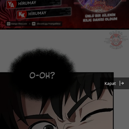
Kapat