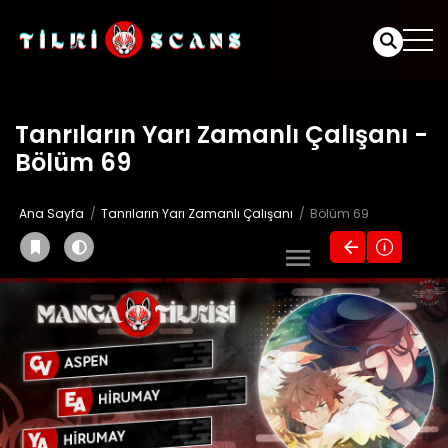
Tanrıların Yarı Zamanlı Çalışanı -
Bölüm 69
Ana Sayfa
Tanrıların Yarı Zamanlı Çalışanı
Bölüm 69