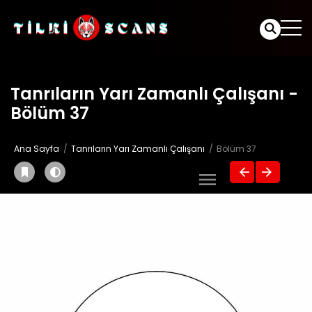
Tanrıların Yarı Zamanlı Çalışanı -
Bölüm 37
Ana Sayfa
Tanrıların Yarı Zamanlı Çalışanı
Bölüm 37