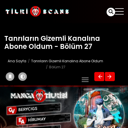
Tanrıların Gizemli Kanalına
Abone Oldum - Bölüm 27
Ana Sayfa
Tanrıların Gizemli Kanalına Abone Oldum
Bölüm 27