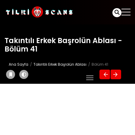
Takıntılı Erkek Başrolün Ablası -
Bölüm 41
Ana Sayfa
Takıntılı Erkek Başrolün Ablası
Bölüm 41