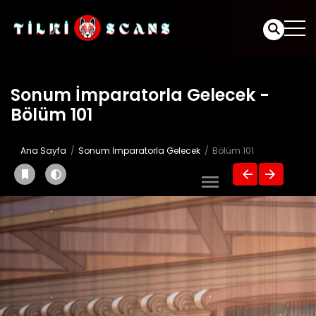
Sonum İmparatorla Gelecek -
Bölüm 101
Ana Sayfa
Sonum İmparatorla Gelecek
Bölüm 101