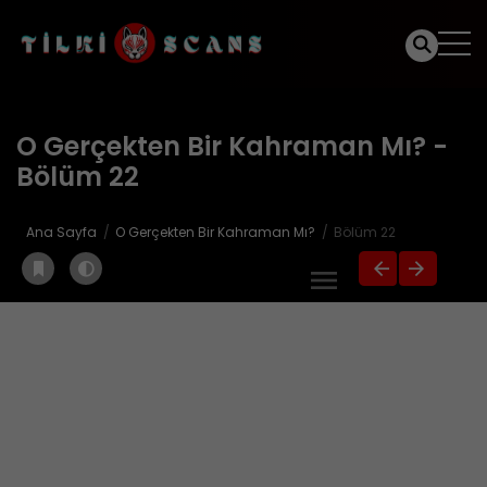
O Gerçekten Bir Kahraman Mı? -
Bölüm 22
Ana Sayfa
O Gerçekten Bir Kahraman Mı?
Bölüm 22