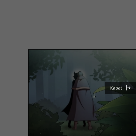
Kapat