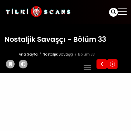
Nostaljik Savaşçı - Bölüm 33
Ana Sayfa
Nostaljik Savaşçı
Bölüm 33