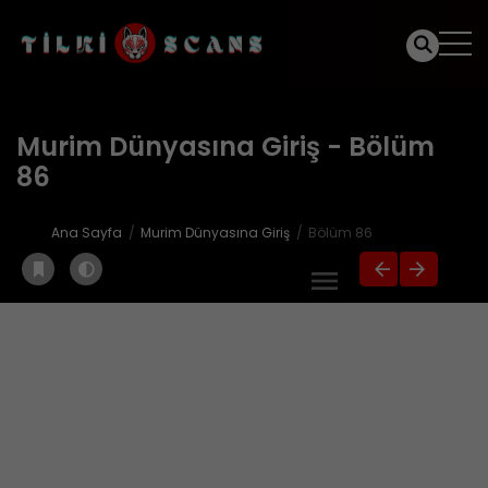
Murim Dünyasına Giriş - Bölüm
86
Ana Sayfa
Murim Dünyasına Giriş
Bölüm 86