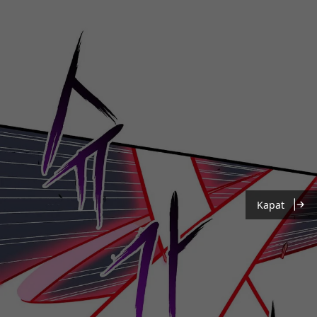
Kapat