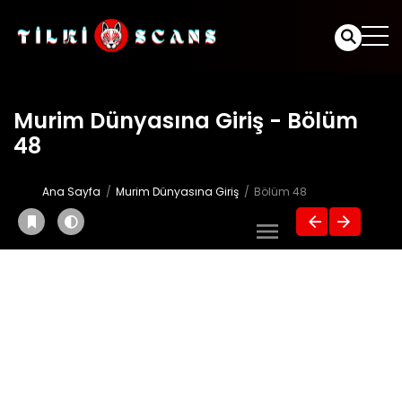
Murim Dünyasına Giriş - Bölüm
48
Ana Sayfa
Murim Dünyasına Giriş
Bölüm 48