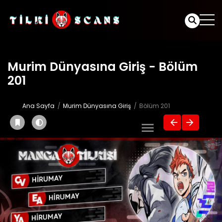
Murim Dünyasına Giriş - Bölüm
201
Ana Sayfa
Murim Dünyasına Giriş
Bölüm 201