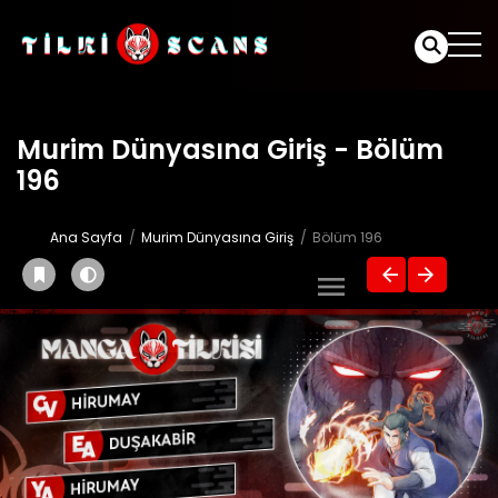
Murim Dünyasına Giriş - Bölüm
196
Ana Sayfa
Murim Dünyasına Giriş
Bölüm 196