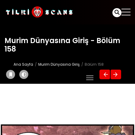
Murim Dünyasına Giriş - Bölüm
158
Ana Sayfa
Murim Dünyasına Giriş
Bölüm 158