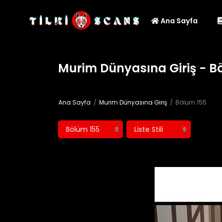
Ana Sayfa
Murim Dünyasına Giriş - B
Ana Sayfa
Murim Dünyasına Giriş
Bölüm 155