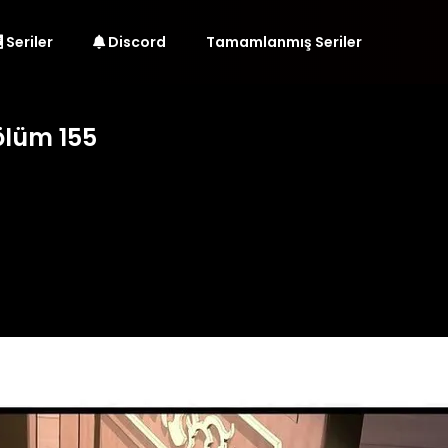
Seriler
Discord
Tamamlanmış Seriler
ölüm 155