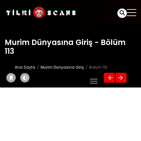
Murim Dünyasına Giriş - Bölüm
113
Ana Sayfa
Murim Dünyasına Giriş
Bölüm 113