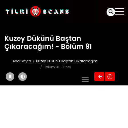
Kuzey Dükünü Baştan
Çıkaracağım! - Bölüm 91
Ana Sayfa
Kuzey Dükünü Baştan Çıkaracağım!
Bölüm 91 - Final