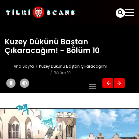
Kuzey Dükünü Baştan
Çıkaracağım! - Bölüm 10
Ana Sayfa
Kuzey Dükünü Baştan Çıkaracağım!
Bölüm 10