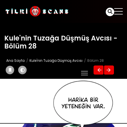
Kule'nin Tuzağa Düşmüş Avcısı -
Bölüm 28
Ana Sayfa
Kule'nin Tuzağa Düşmüş Avcısı
Bölüm 28