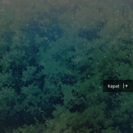
Kapat