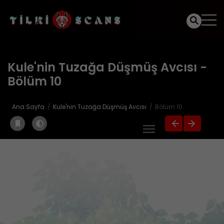
Kule'nin Tuzağa Düşmüş Avcısı -
Bölüm 10
Ana Sayfa
Kule'nin Tuzağa Düşmüş Avcısı
Bölüm 10