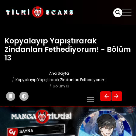
Kopyalayıp Yapıştırarak
Zindanları Fethediyorum! - Bölüm
13
Ana Sayfa
Kopyalayıp Yapıştırarak Zindanları Fethediyorum!
Bölüm 13