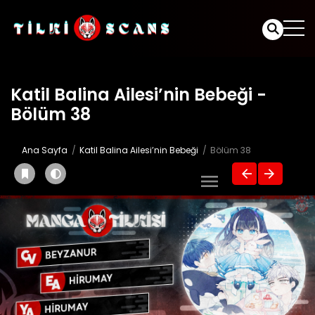
Katil Balina Ailesi’nin Bebeği -
Bölüm 38
Ana Sayfa
Katil Balina Ailesi’nin Bebeği
Bölüm 38