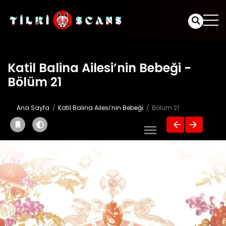
Katil Balina Ailesi’nin Bebeği -
Bölüm 21
Ana Sayfa
Katil Balina Ailesi’nin Bebeği
Bölüm 21