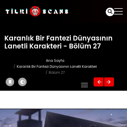
Karanlık Bir Fantezi Dünyasının
Lanetli Karakteri - Bölüm 27
Ana Sayfa
Karanlık Bir Fantezi Dünyasının Lanetli Karakteri
Bölüm 27